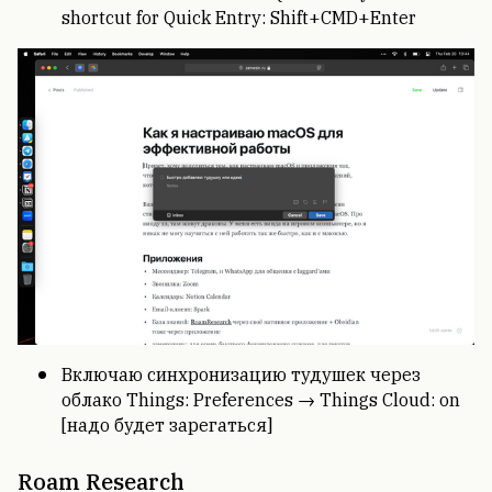
shortcut for Quick Entry: Shift+CMD+Enter
Включаю синхронизацию тудушек через
облако Things: Preferences → Things Cloud: on
[надо будет зарегаться]
Roam Research