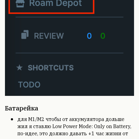
Батарейка
для M1/M2 чтобы от аккумулятора дольше
жил я ставлю Low Power Mode: Only on Battery,
по-идее, это должно давать +1 час жизни от