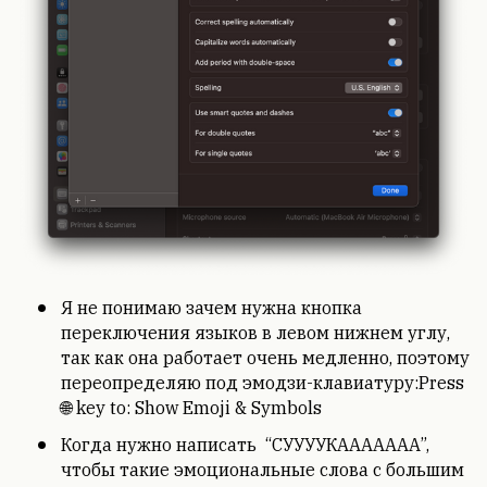
Я не понимаю зачем нужна кнопка
переключения языков в левом нижнем углу,
так как она работает очень медленно, поэтому
переопределяю под эмодзи-клавиатуру:Press
🌐 key to: Show Emoji & Symbols
Когда нужно написать “СУУУУКААААААА”,
чтобы такие эмоциональные слова с большим