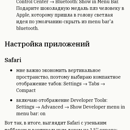
Control Center → Bluetooth: Show in Menu Bar.
Подарите шоколадную медаль плз человеку в
Apple, которому пришла в голову светлая
идея по умолчанию скрыть из menu bar'а
bluetooth.
Настройка приложений
Safari
мне важно экономить вертикальное
пространство, поэтому выбираю компактное
отображение табов: Settings → Tabs →
Compact
включаю отображение Developer Tools:
Settings → Advanced → Show Developer menu in
menu bar: on
Вот так, в итоге, выглядит Safari с узеньким