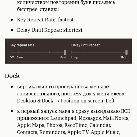
количеством повторений букв писались
быстрее, ставлю:
Key Repeat Rate: fastest
Delay Until Repeat: shortest
Dock
вертикального пространства меньше
горизонтального, поэтому док у меня слева:
Desktop & Dock → Position on screen: Left
в первый запуск мака я сразу выкидываю ВСЕ
приложения: Launchpad, Messages, Mail, Notes,
Apple Maps, Photos, FaceTime, Calendar,
Contacts, Reminders, Apple TV, Apple Music,