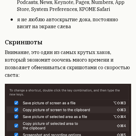
Podcasts, News, Keynote, Pages, Numbers, App
Store, System Preferences, КРОМЕ Safari
я не люблю автоскрытие дока, постоянно
висит на экране слева
Скриншоты
Внимание, это один из самых крутых хаков,
который экономит ооочень много времени и
позволяет обмениваться скришотами со скоростью
света: