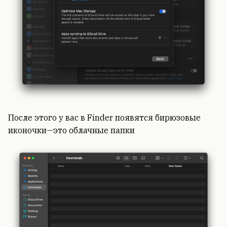
После этого у вас в Finder появятся бирюзовые
иконочки—это облачные папки