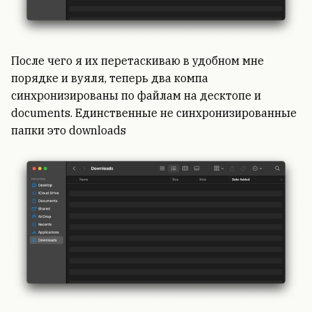
После чего я их перетаскиваю в удобном мне
порядке и вуяля, теперь два компа
синхронизированы по файлам на десктопе и
documents. Единственные не синхронизированные
папки это downloads