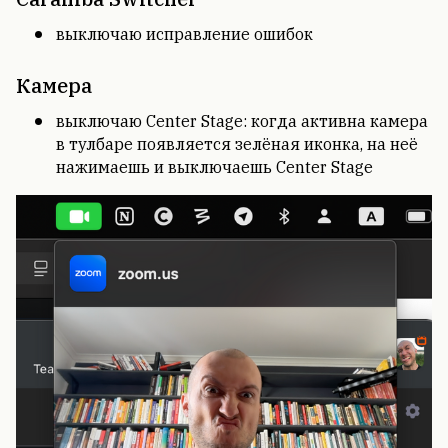
выключаю исправление ошибок
Камера
выключаю Center Stage: когда активна камера
в тулбаре появляется зелёная иконка, на неё
нажимаешь и выключаешь Center Stage