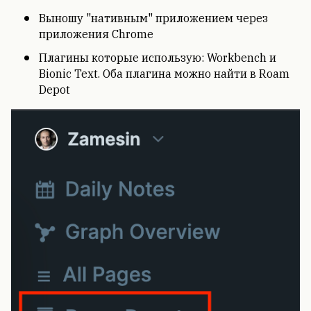
Выношу "нативным" приложением через
приложения Chrome
Плагины которые использую: Workbench и
Bionic Text. Оба плагина можно найти в Roam
Depot