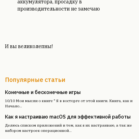
аккумулятора, просадку в
производительности не замечаю
И вы великолепны!
Популярные статьи
Конечные и бесконечные игры
10/10 Мои мысли о книге * Я в восторге от этой книги. Книга, как и
Начало
...
Как я настраиваю macOS для эффективной работы
Делюсь списком приложений и тем, как я их настраиваю, а так же
набором настроек операционной
...