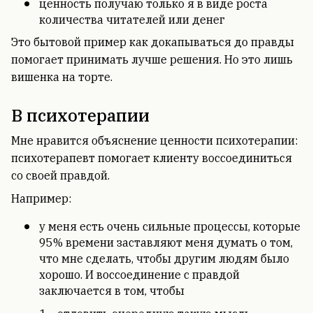
ценность получаю только я в виде роста
количества читателей или денег
Это бытовой пример как докапываться до правды
помогает принимать лучше решения. Но это лишь
вишенка на торте.
В психотерапии
Мне нравится объяснение ценности психотерапии:
психотерапевт помогает клиенту воссоединиться
со своей правдой.
Например:
у меня есть очень сильные процессы, которые
95% времени заставляют меня думать о том,
что мне сделать, чтобы другим людям было
хорошо. И воссоединение с правдой
заключается в том, чтобы