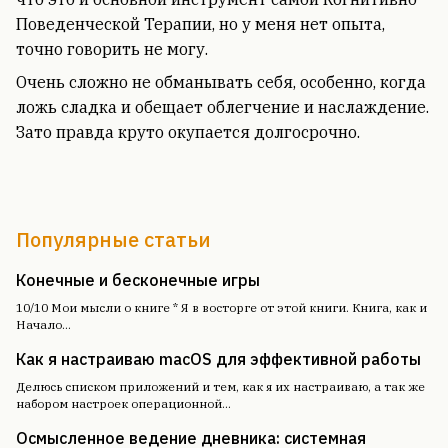
Поведенческой Терапии, но у меня нет опыта,
точно говорить не могу.
Очень сложно не обманывать себя, особенно, когда
ложь сладка и обещает облегчение и наслаждение.
Зато правда круто окупается долгосрочно.
Популярные статьи
Конечные и бесконечные игры
10/10 Мои мысли о книге * Я в восторге от этой книги. Книга, как и
Начало
...
Как я настраиваю macOS для эффективной работы
Делюсь списком приложений и тем, как я их настраиваю, а так же
набором настроек операционной
...
Осмысленное ведение дневника: системная