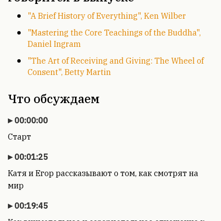
"A Brief History of Everything", Ken Wilber
"Mastering the Core Teachings of the Buddha",
Daniel Ingram
"The Art of Receiving and Giving: The Wheel of
Consent", Betty Martin
Что обсуждаем
00:00:00
Старт
00:01:25
Катя и Егор рассказывают о том, как смотрят на
мир
00:19:45