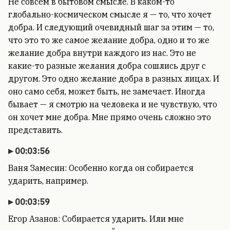
Не совсем в бытовом смысле. В каком-то
глобально-космическом смысле я — то, что хочет
добра. И следующий очевидный шаг за этим — то,
что это то же самое желание добра, одно и то же
желание добра внутри каждого из нас. Это не
какие-то разные желания добра сошлись друг с
другом. Это одно желание добра в разных лицах. И
оно само себя, может быть, не замечает. Иногда
бывает — я смотрю на человека и не чувствую, что
он хочет мне добра. Мне прямо очень сложно это
представить.
00:03:56
Ваня Замесин: Особенно когда он собирается
ударить, например.
00:03:59
Егор Азанов: Собирается ударить. Или мне