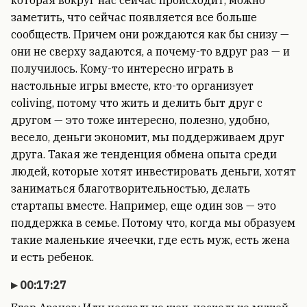
которая вокруг нас сейчас происходит, можно
заметить, что сейчас появляется все больше
сообществ. Причем они рождаются как бы снизу —
они не сверху задаются, а почему-то вдруг раз — и
получилось. Кому-то интересно играть в
настольные игры вместе, кто-то организует
coliving, потому что жить и делить быт друг с
другом — это тоже интересно, полезно, удобно,
весело, деньги экономит, мы поддерживаем друг
друга. Такая же тенденция обмена опыта среди
людей, которые хотят инвестировать деньги, хотят
заниматься благотворительностью, делать
стартапы вместе. Например, еще один зов — это
поддержка в семье. Потому что, когда мы образуем
такие маленькие ячеечки, где есть муж, есть жена
и есть ребенок.
00:17:27