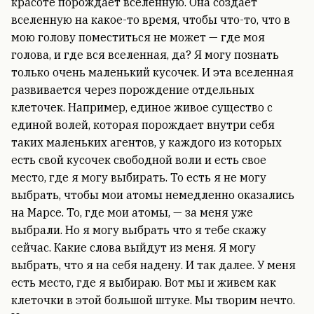
красоте порождает вселенную. Она создает
вселенную на какое-то время, чтобы что-то, что в
мою голову поместиться не может — где моя
голова, и где вся вселенная, да? Я могу познать
только очень маленький кусочек. И эта вселенная
развивается через порождение отдельных
клеточек. Например, единое живое существо с
единой волей, которая порождает внутри себя
таких маленьких агентов, у каждого из которых
есть свой кусочек свободной воли и есть свое
место, где я могу выбирать. То есть я не могу
выбрать, чтобы мои атомы немедленно оказались
на Марсе. То, где мои атомы, — за меня уже
выбрали. Но я могу выбрать что я тебе скажу
сейчас. Какие слова выйдут из меня. Я могу
выбрать, что я на себя надену. И так далее. У меня
есть место, где я выбираю. Вот мы и живем как
клеточки в этой большой штуке. Мы творим нечто.