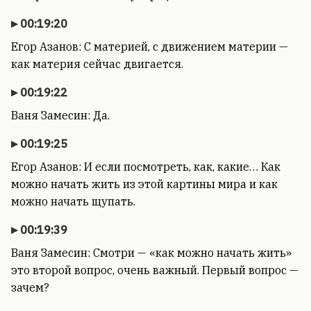
00:19:20
Егор Азанов: С материей, с движением материи —
как материя сейчас двигается.
00:19:22
Ваня Замесин: Да.
00:19:25
Егор Азанов: И если посмотреть, как, какие… Как
можно начать жить из этой картины мира и как
можно начать щупать.
00:19:39
Ваня Замесин: Смотри — «как можно начать жить»
это второй вопрос, очень важный. Первый вопрос —
зачем?