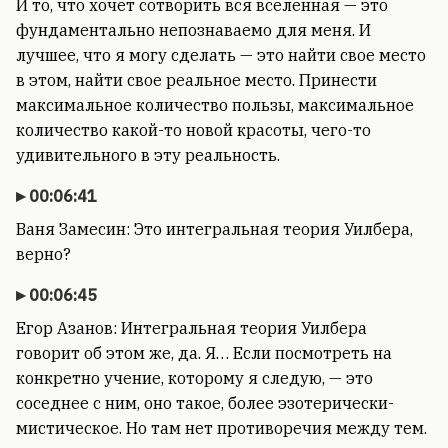
И то, что хочет сотворить вся вселенная — это
фундаментально непознаваемо для меня. И
лучшее, что я могу сделать — это найти свое место
в этом, найти свое реальное место. Принести
максимальное количество пользы, максимальное
количество какой-то новой красоты, чего-то
удивительного в эту реальность.
00:06:41
Ваня Замесин: Это интегральная теория Уилбера,
верно?
00:06:45
Егор Азанов: Интегральная теория Уилбера
говорит об этом же, да. Я… Если посмотреть на
конкретно учение, которому я следую, — это
соседнее с ним, оно такое, более эзотерически-
мистическое. Но там нет противоречия между тем.