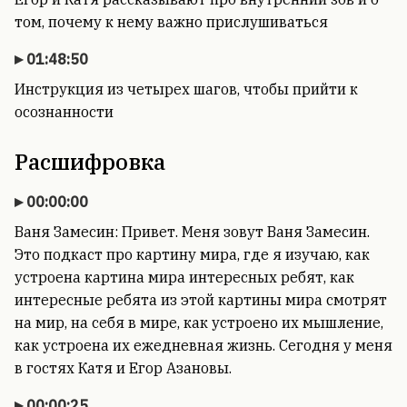
том, почему к нему важно прислушиваться
01:48:50
Инструкция из четырех шагов, чтобы прийти к
осознанности
Расшифровка
00:00:00
Ваня Замесин: Привет. Меня зовут Ваня Замесин.
Это подкаст про картину мира, где я изучаю, как
устроена картина мира интересных ребят, как
интересные ребята из этой картины мира смотрят
на мир, на себя в мире, как устроено их мышление,
как устроена их ежедневная жизнь. Сегодня у меня
в гостях Катя и Егор Азановы.
00:00:25