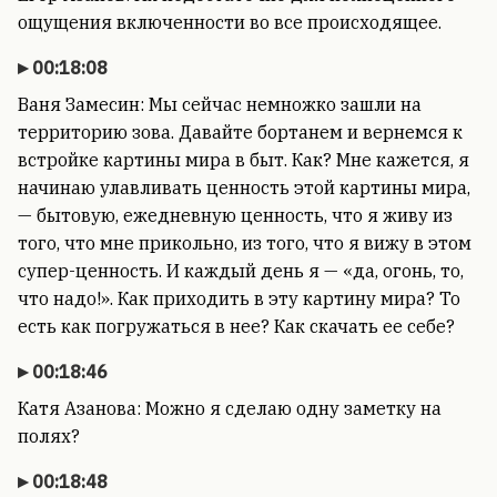
ощущения включенности во все происходящее.
00:18:08
Ваня Замесин: Мы сейчас немножко зашли на
территорию зова. Давайте бортанем и вернемся к
встройке картины мира в быт. Как? Мне кажется, я
начинаю улавливать ценность этой картины мира,
— бытовую, ежедневную ценность, что я живу из
того, что мне прикольно, из того, что я вижу в этом
супер-ценность. И каждый день я — «да, огонь, то,
что надо!». Как приходить в эту картину мира? То
есть как погружаться в нее? Как скачать ее себе?
00:18:46
Катя Азанова: Можно я сделаю одну заметку на
полях?
00:18:48