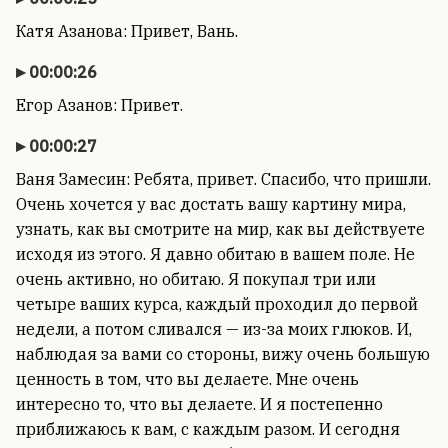
Катя Азанова: Привет, Вань.
00:00:26
Егор Азанов: Привет.
00:00:27
Ваня Замесин: Ребята, привет. Спасибо, что пришли.
Очень хочется у вас достать вашу картину мира,
узнать, как вы смотрите на мир, как вы действуете
исходя из этого. Я давно обитаю в вашем поле. Не
очень активно, но обитаю. Я покупал три или
четыре ваших курса, каждый проходил до первой
недели, а потом сливался — из-за моих глюков. И,
наблюдая за вами со стороны, вижу очень большую
ценность в том, что вы делаете. Мне очень
интересно то, что вы делаете. И я постепенно
приближаюсь к вам, с каждым разом. И сегодня