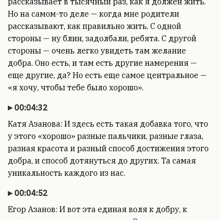
рассказывает в тысячный раз, как я должен жить.
Но на самом-то деле — когда мне родители
рассказывают, как правильно жить. С одной
стороны — ну блин, задолбали, ребята. С другой
стороны — очень легко увидеть там желание
добра. Оно есть, и там есть другие намерения —
еще другие, да? Но есть еще самое центральное —
«я хочу, чтобы тебе было хорошо».
00:04:32
Катя Азанова: И здесь есть такая добавка того, что
у этого «хорошо» разные пальчики, разные глаза,
разная красота и разный способ достижения этого
добра, и способ дотянуться до других. Та самая
уникальность каждого из нас.
00:04:52
Егор Азанов: И вот эта единая воля к добру, к