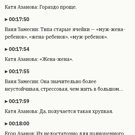
Катя Азанова: Гораздо проще.
00:17:50
Ваня Замесин: Типа старые ячейки — «муж-жена-
ребенок», «жена-ребенок», «муж-ребенок».
00:17:54
Катя Азанова: «Жена-жена».
00:17:55
Ваня Замесин: Она значительно более
неустойчивая, стрессовая, чем жить в большом…
00:17:59
Катя Азанова: Да, получается такая хрупкая.
00:18:00
Егор Азанов: Их недостаточно для полноценного