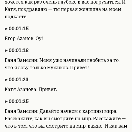
хочется как раз очень глубоко в вас погрузиться. И,
Катя, поздравляю — ты первая женщина на моем
подкасте.
00:01:15
Егор Азанов: Оу!
00:01:18
Ваня Замесин: Меня уже начинали гнобить за то,
что я зову только мужиков. Привет!
00:01:23
Катя Азанова: Привет.
00:01:25
Ваня Замесин: Давайте начнем с картины мира.
Расскажите, как вы смотрите на мир. Расскажите —
что в том, что вы смотрите на мир, важно. И как вам