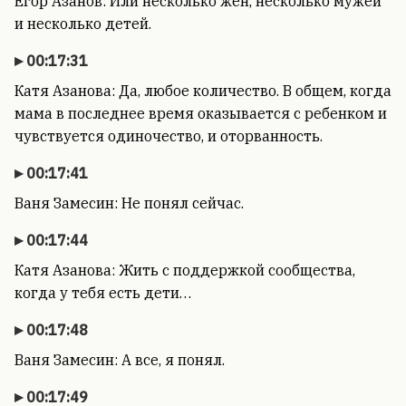
Егор Азанов: Или несколько жен, несколько мужей
и несколько детей.
00:17:31
Катя Азанова: Да, любое количество. В общем, когда
мама в последнее время оказывается с ребенком и
чувствуется одиночество, и оторванность.
00:17:41
Ваня Замесин: Не понял сейчас.
00:17:44
Катя Азанова: Жить с поддержкой сообщества,
когда у тебя есть дети…
00:17:48
Ваня Замесин: А все, я понял.
00:17:49