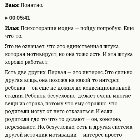
Ваня:
Понятно.
00:05:41
Илья:
Психотерапия модна — пойду попробую. Еще
что-то.
Это не означает, что это единственная штука,
которая мотивирует, но она тоже есть. И эта штука
хорошо работает.
Есть две других. Первая — это интерес. Это сильно
другая вещь, она похожа на какой-то интерес
ребенка — он еще не дожил до конвенциональной
стадии. Ребенок, безусловно, делает очень многие
вещи из страха, потому что ему страшно, что
родители могут от него отказаться. И если
родители где-то что-то делают — он, конечно,
переживает. Но, безусловно, есть и другая система,
другой источник мотивации — интерес просто