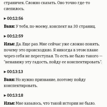
страничек. Сложно сказать. Оно точно где-то
слепилось.
00:12:56
Ваня:
У тебя, по-моему, конспект на 30 страниц.
00:12:59
Илья:
Да. Еще раз. Мне сейчас уже сложно понять,
почему это происходило. Я никогда в этом плане
через себя не переступал. То есть не было такого —
“ненавижу эту гадость, пойду ее конспектировать“.
00:13:13
Ваня:
Но нужно признание, поэтому пойду
конспектировать.
00:13:18
Илья:
Мне казалось, что такой истории не было.