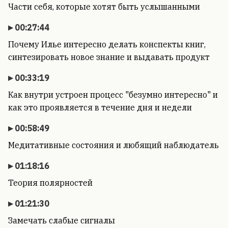
Части себя, которые хотят быть услышанными
00:27:44
Почему Илье интересно делать конспекты книг,
синтезировать новое знание и выдавать продукт
00:33:19
Как внутри устроен процесс "безумно интересно" и
как это проявляется в течение дня и недели
00:58:49
Медитативные состояния и любящий наблюдатель
01:18:16
Теория полярностей
01:21:30
Замечать слабые сигналы