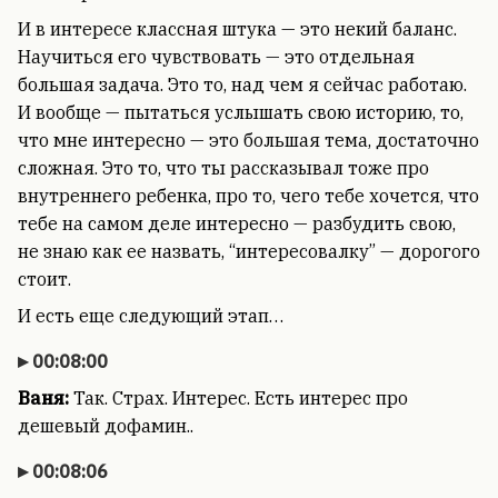
И в интересе классная штука — это некий баланс.
Научиться его чувствовать — это отдельная
большая задача. Это то, над чем я сейчас работаю.
И вообще — пытаться услышать свою историю, то,
что мне интересно — это большая тема, достаточно
сложная. Это то, что ты рассказывал тоже про
внутреннего ребенка, про то, чего тебе хочется, что
тебе на самом деле интересно — разбудить свою,
не знаю как ее назвать, “интересовалку” — дорогого
стоит.
И есть еще следующий этап…
00:08:00
Ваня:
Так. Страх. Интерес. Есть интерес про
дешевый дофамин..
00:08:06