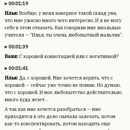
00:01:19
Илья:
Вообще, у меня наверное такой склад ума,
что мне ужасно много чего интересно. И я не могу
себе в этом отказать. Как говорили мне школьные
учителя — “Илья, ты очень любопытный мальчик”.
00:01:39
Ваня:
С хорошей коннотацией или с негативной?
00:01:41
Илья:
Да, с хорошей. Мне хочется верить, что с
хорошей — сейчас уже точно не помню. Но думаю,
что с хорошей. И мое любопытство действительно
много куда лезет…
А так как мне хочется разобраться — мне
приходится в это дело сначала залезать, потом
как-то конспектировать, потом находить еще