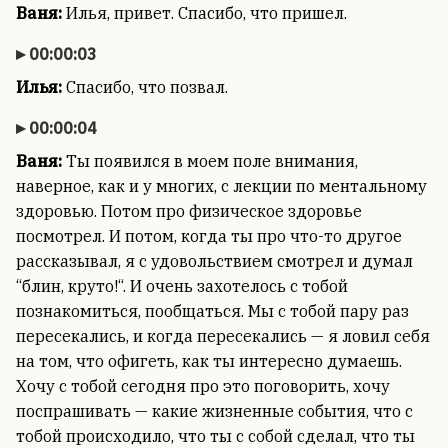
Ваня:
Илья, привет. Спасибо, что пришел.
00:00:03
Илья:
Спасибо, что позвал.
00:00:04
Ваня:
Ты появился в моем поле внимания,
наверное, как и у многих, с лекции по ментальному
здоровью. Потом про физическое здоровье
посмотрел. И потом, когда ты про что-то другое
рассказывал, я с удовольствием смотрел и думал
“блин, круто!“. И очень захотелось с тобой
познакомиться, пообщаться. Мы с тобой пару раз
пересекались, и когда пересекались — я ловил себя
на том, что офигеть, как ты интересно думаешь.
Хочу с тобой сегодня про это поговорить, хочу
поспрашивать — какие жизненные события, что с
тобой происходило, что ты с собой сделал, что ты