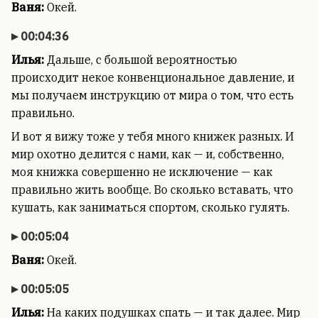
Ваня:
Окей.
00:04:36
Илья:
Дальше, с большой вероятностью
происходит некое конвенциональное давление, и
мы получаем инструкцию от мира о том, что есть
правильно.
И вот я вижу тоже у тебя много книжек разных. И
мир охотно делится с нами, как — и, собственно,
моя книжка совершенно не исключение — как
правильно жить вообще. Во сколько вставать, что
кушать, как заниматься спортом, сколько гулять.
00:05:04
Ваня:
Окей.
00:05:05
Илья:
На каких подушках спать — и так далее. Мир