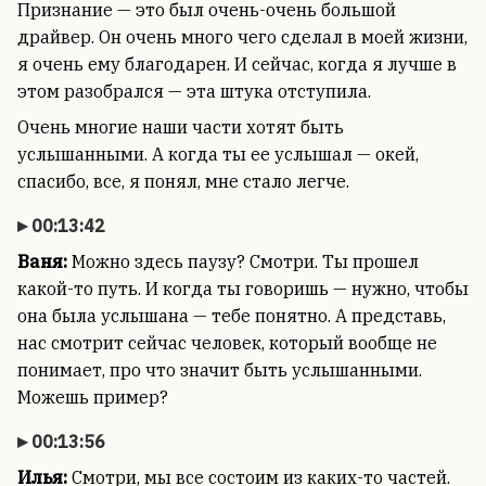
Признание — это был очень-очень большой
драйвер. Он очень много чего сделал в моей жизни,
я очень ему благодарен. И сейчас, когда я лучше в
этом разобрался — эта штука отступила.
Очень многие наши части хотят быть
услышанными. А когда ты ее услышал — окей,
спасибо, все, я понял, мне стало легче.
00:13:42
Ваня:
Можно здесь паузу? Смотри. Ты прошел
какой-то путь. И когда ты говоришь — нужно, чтобы
она была услышана — тебе понятно. А представь,
нас смотрит сейчас человек, который вообще не
понимает, про что значит быть услышанными.
Можешь пример?
00:13:56
Илья:
Смотри, мы все состоим из каких-то частей.