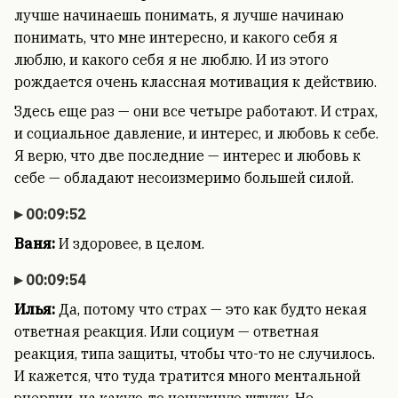
лучше начинаешь понимать, я лучше начинаю
понимать, что мне интересно, и какого себя я
люблю, и какого себя я не люблю. И из этого
рождается очень классная мотивация к действию.
Здесь еще раз — они все четыре работают. И страх,
и социальное давление, и интерес, и любовь к себе.
Я верю, что две последние — интерес и любовь к
себе — обладают несоизмеримо большей силой.
00:09:52
Ваня:
И здоровее, в целом.
00:09:54
Илья:
Да, потому что страх — это как будто некая
ответная реакция. Или социум — ответная
реакция, типа защиты, чтобы что-то не случилось.
И кажется, что туда тратится много ментальной