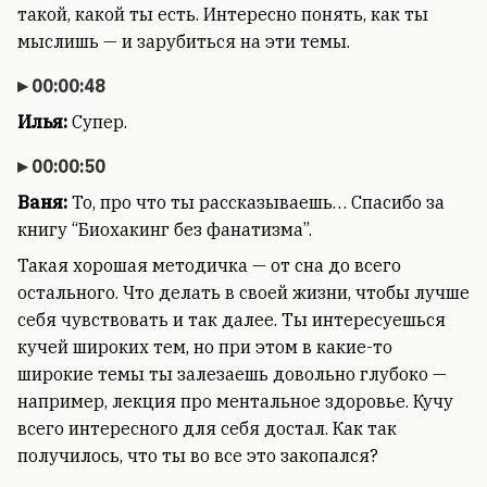
такой, какой ты есть. Интересно понять, как ты
мыслишь — и зарубиться на эти темы.
00:00:48
Илья:
Супер.
00:00:50
Ваня:
То, про что ты рассказываешь… Спасибо за
книгу “Биохакинг без фанатизма”.
Такая хорошая методичка — от сна до всего
остального. Что делать в своей жизни, чтобы лучше
себя чувствовать и так далее. Ты интересуешься
кучей широких тем, но при этом в какие-то
широкие темы ты залезаешь довольно глубоко —
например, лекция про ментальное здоровье. Кучу
всего интересного для себя достал. Как так
получилось, что ты во все это закопался?