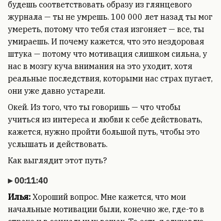
будешь соответствовать образу из глянцевого
журнала — ты не умрешь. 100 000 лет назад ты мог
умереть, потому что тебя стая изгоняет — все, ты
умираешь. И почему кажется, что это нездоровая
штука — потому что мотивация слишком сильна, у
нас в мозгу куча внимания на это уходит, хотя
реальные последствия, которыми нас страх пугает,
они уже давно устарели.
Окей. Из того, что ты говоришь — что чтобы
учиться из интереса и любви к себе действовать,
кажется, нужно пройти большой путь, чтобы это
услышать и действовать.
Как выглядит этот путь?
00:11:40
Илья:
Хороший вопрос. Мне кажется, что мои
начальные мотивации были, конечно же, где-то в