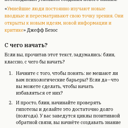
«
Умнейшие люди постоянно изучают новые
вводные и пересматривают свою точку зрения. Они
открыты к новым идеям, новой информации и
критике
» Джефф Безос
С чего начать?
Если вы, прочитав этот текст, задумались: блин,
классно, с чего бы начать?
Начните с того, чтобы понять: не мешают ли
вам психологические барьеры? Если да—что
вы можете сделать, чтобы начать
избавляться от них?
И просто, блин, начинайте проверять
гипотезы и делайте это достаточно долго
(полгода). У вас заведутся циклы позитивной
обратной связи, вы начнёте создавать знание