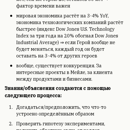
фактор времени важен
мировая экономика растёт на 3-4% YoY,
экономика технологических компаний растёт
быстрее (индекс Dow Jones U.S. Technology
Index за три года на 20% обогнал Dow Jones
Industrial Average) ⇒ если Герой вообще не
будет меняться, каждый год он будет
оставать на 3-4% от других героев
вообще, существует конкуренция. За
интересные проекты в Мейле, за клиента
между продуктами и бизнесами.
Знания/объяснения создаются с помощью
следующего процесса:
Догадаться/предположить, что что-то
устроено определённым образом
Проверить гипотезу экспериментами,