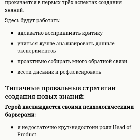
прокачается в первых трёх аспектах создания
знаний.
Здесь будут работать:
адекватно воспринимать критику
учиться лучше анализировать данные
экспериментов
проактивно собирать много обратной связи
вести дневник и рефлексировать
Типичные провальные стратегии
создания новых знаний:
Герой наслаждается своими психологическими
барьерами:
я недостаточно крут/недостоин роли Head of
Product