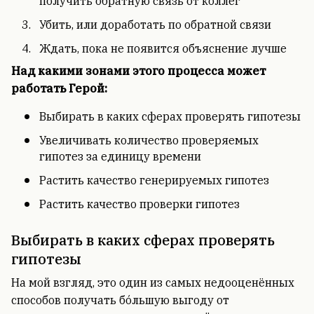
получить обратную связь от коллег
Убить, или доработать по обратной связи
Ждать, пока не появится объяснение лучше
Над какими зонами этого процесса может
работать Герой:
Выбирать в каких сферах проверять гипотезы
Увеличивать количество проверяемых
гипотез за единицу времени
Растить качество генерируемых гипотез
Растить качество проверки гипотез
Выбирать в каких сферах проверять
гипотезы
На мой взгляд, это один из самых недооценённых
способов получать бóльшую выгоду от