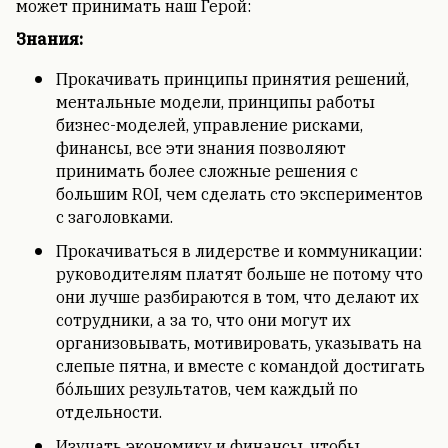
может принимать наш Герой:
Знания:
Прокачивать принципы принятия решений,
ментальные модели, принципы работы
бизнес-моделей, управление рисками,
финансы, все эти знания позволяют
принимать более сложные решения с
большим ROI, чем сделать сто экспериментов
с заголовками.
Прокачиваться в лидерстве и коммуникации:
руководителям платят больше не потому что
они лучше разбираются в том, что делают их
сотрудники, а за то, что они могут их
организовывать, мотивировать, указывать на
слепые пятна, и вместе с командой достигать
бóльших результатов, чем каждый по
отдельности.
Изучать экономику и финансы, чтобы