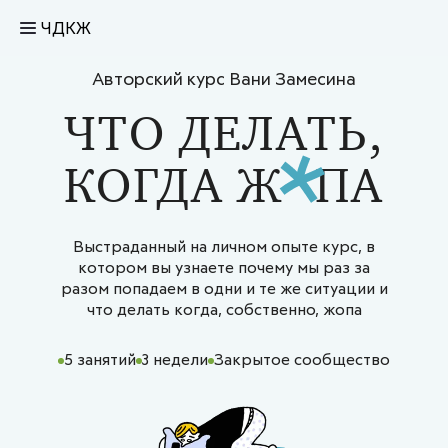
ЧДКЖ
Авторский курс Вани Замесина
ЧТО ДЕЛАТЬ,
КОГДА
Ж
ПА
Выстраданный на личном опыте курс, в
котором вы узнаете почему мы раз за
разом попадаем в одни и те же ситуации и
что делать когда, собственно, жопа
5 занятий
3 недели
Закрытое сообщество