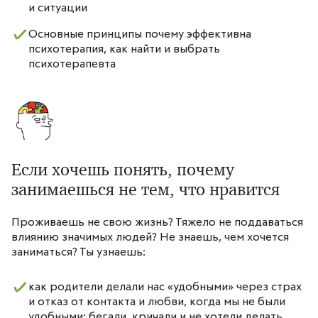
и ситуации
Основные принципы почему эффективна
психотерапия, как найти и выбрать
психотерапевта
Если хочешь понять, почему
занимаешься не тем, что нравится
Проживаешь не свою жизнь? Тяжело не поддаваться
влиянию значимых людей? Не знаешь, чем хочется
заниматься? Ты узнаешь:
как родители делали нас «удобными» через страх
и отказ от контакта и любви, когда мы не были
удобными: бегали, кричали и не хотели делать