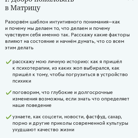
в Матрицу
Разорвём шаблон интуитивного понимания—как
и почему мы делаем то, что делаем и почему
чувствуем себя именно так. Расскажу какие факторы
влияют на состояние и начнём думать, что со всем
этим делать
расскажу мою личную историю: как я пришёл
к психотерапии, из каких жоп выбирался, как
пришёл к тому, чтобы погрузиться в устройство
психики
поговорим, что глубокие и долгосрочные
изменения возможны, если знать что определяет
наше поведение
узнаете, как соцсети, новости, фастфуд, сахар,
порно и другие приколы современной культуры
ухудшают качество жизни