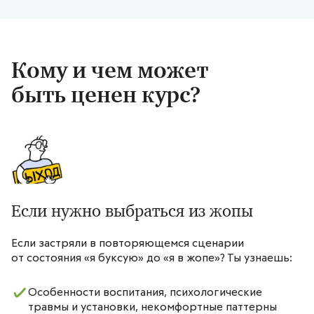
Кому и чем может
быть ценен курс?
Если нужно выбраться из жопы
Если застряли в повторяющемся сценарии
от состояния «я буксую» до «я в жопе»? Ты узнаешь:
Особенности воспитания, психологические
травмы и установки, некомфортные паттерны