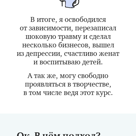
В итоге, я освободился
от зависимости, перезаписал
шоковую травму и сделал
несколько бизнесов, вышел
из депрессии, счастливо женат
и воспитываю детей.
А так же, могу свободно
проявляться в творчестве,
в том числе ведя этот курс.
— Ок. В чём подход?