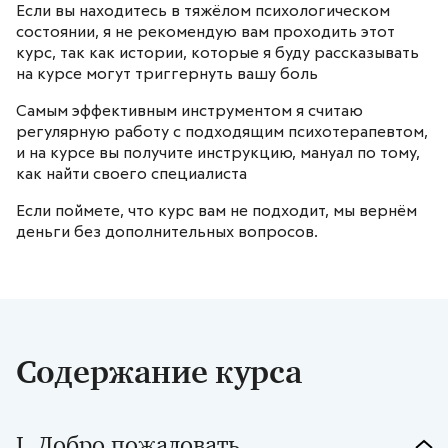
Если вы находитесь в тяжёлом психологическом
состоянии, я не рекомендую вам проходить этот
курс, так как истории, которые я буду рассказывать
на курсе могут триггернуть вашу боль
Самым эффективным инструментом я считаю
регулярную работу с подходящим психотерапевтом,
и на курсе вы получите инструкцию, мануал по тому,
как найти своего специалиста
Если поймете, что курс вам не подходит, мы вернём
деньги без дополнительных вопросов.
Содержание курса
I. Добро пожаловать