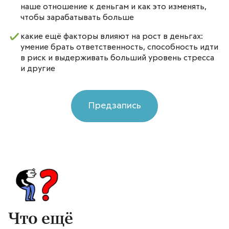
наше отношение к деньгам и как это изменять,
чтобы зарабатывать больше
какие ещё факторы влияют на рост в деньгах:
умение брать ответственность, способность идти
в риск и выдерживать больший уровень стресса
и другие
Предзапись
Что ещё