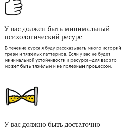
У вас должен быть минимальный
психологический ресурс
В течение курса я буду рассказывать много историй
травм и тяжёлых паттернов. Если у вас не будет
минимальной устойчивости и ресурса—для вас это
может быть тяжёлым и не полезным процессом.
У вас должно быть достаточно