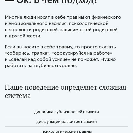
Многие люди носят в себе травмы от физического
и эмоционального насилия, психологической
незрелости родителей, зависимостей родителей
и другой жести.
Если вы носите в себе травму, то просто сказать
«соберись, тряпка», «сфокусируйся на работе»
и «сделай над собой усилие» не поможет. Нужно
работать на глубинном уровне.
Наше поведение определяет сложная
система
динамика субличностей психики
дисфункции развития психики
психологические травмы