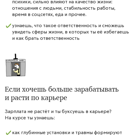
психики, сильно влияют на качество жизни:
отношения с людьми, стабильность работы,
время в соцсетях, еда и прочее.
узнаешь, что такое ответственность и сможешь
увидеть сферы жизни, в которых ты её избегаешь
и как брать ответственность
Если хочешь больше зарабатывать
и расти по карьере
Зарплата не растёт и ты буксуешь в карьере?
На курсе ты узнаешь:
как глубинные установки и травмы формируют