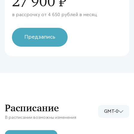
27 900 ₽
в рассрочку от
4 650
рублей в месяц
Предзапись
Расписание
GMT-0
В расписании возможны изменения