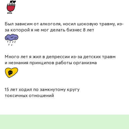
Был зависим от алкоголя, носил шоковую травму, из-
за которой я не мог делать бизнес 8 лет
Много лет я жил в депрессии из-за детских травм
и незнания принципов работы организма
15 лет ходил по замкнутому кругу
токсичных отношений