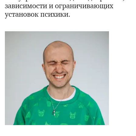
зависимости и ограничивающих
установок психики.