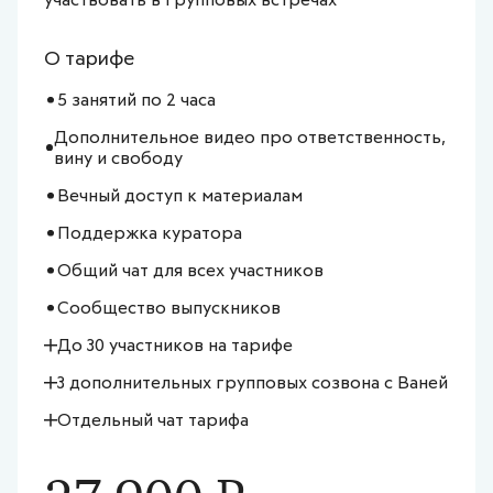
участвовать в групповых встречах
О тарифе
5 занятий по 2 часа
Дополнительное видео про ответственность,
вину и свободу
Вечный доступ к материалам
Поддержка куратора
Общий чат для всех участников
Сообщество выпускников
До 30 участников на тарифе
3 дополнительных групповых созвона с Ваней
Отдельный чат тарифа