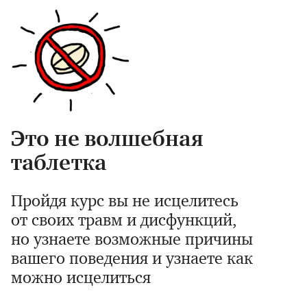
Это не волшебная
таблетка
Пройдя курс вы не исцелитесь
от своих травм и дисфункций,
но узнаете возможные причины
вашего поведения и узнаете как
можно исцелиться