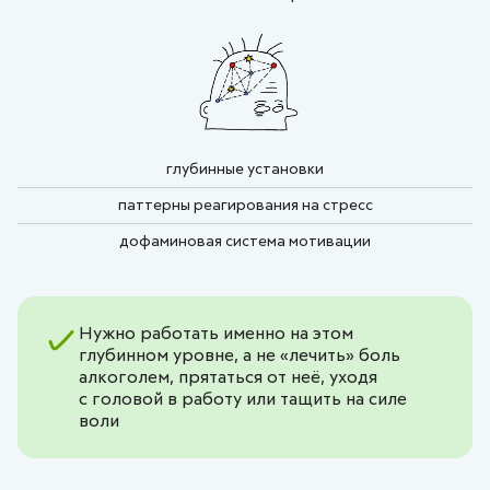
глубинные установки
паттерны реагирования на стресс
дофаминовая система мотивации
Нужно работать именно на этом
глубинном уровне, а не «лечить» боль
алкоголем, прятаться от неё, уходя
с головой в работу или тащить на силе
воли