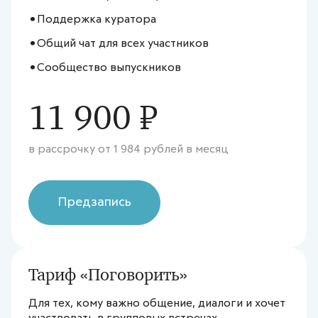
Поддержка куратора
Общий чат для всех участников
Сообщество выпускников
11 900 ₽
в рассрочку от
1 984
рублей в месяц
Предзапись
Тариф «
Поговорить
»
Для тех, кому важно общение, диалоги и хочет