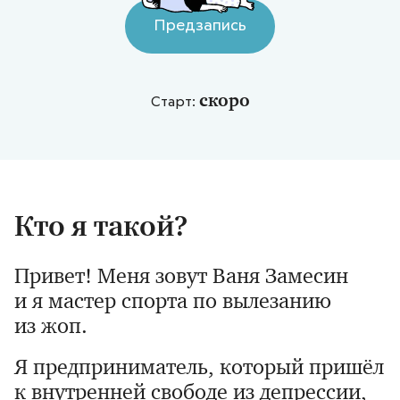
Предзапись
скоро
Старт:
Кто я такой?
Привет! Меня зовут Ваня Замесин
и я мастер спорта по вылезанию
из жоп.
Я предприниматель, который пришёл
к внутренней свободе из депрессии,