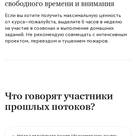
свободного времени и внимания
Если вы хотите получить максимальную ценность
от курса—пожалуйста, выделите 6 часов в неделю
на участие в созвонах и выполнение домашних
заданий. Не рекомендую совмещать с интенсивным
проектом, переездом и тушением пожаров.
Что говорят участники
прошлых потоков?