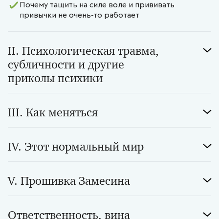
Почему тащить на силе воле и прививать
привычки не очень-то работает
II. Психологическая травма,
субличности и другие
приколы психики
III. Как меняться
IV. Этот нормальный мир
V. Прошивка Замесина
Ответственность, вина