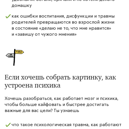
домашку
как ошибки воспитания, дисфункции и травмы
родителей превращаются во взрослой жизни
в состояние «делаю не то, что мне нравится»
и «завишу от чужого мнения»
Если хочешь собрать картинку, как
устроена психика
Хочешь разобраться, как работает мозг и психика,
чтобы больше кайфовать и быстрее достигать
важные для вас цели? Ты узнаешь
что такое психологическая травма, как работают