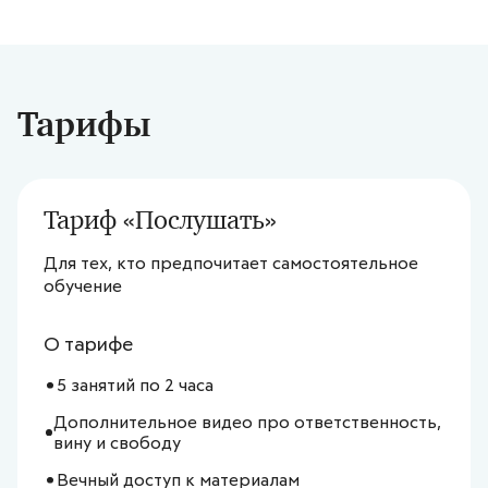
Тарифы
Тариф «
Послушать
»
Для тех, кто предпочитает самостоятельное
обучение
О тарифе
5 занятий по 2 часа
Дополнительное видео про ответственность,
вину и свободу
Вечный доступ к материалам