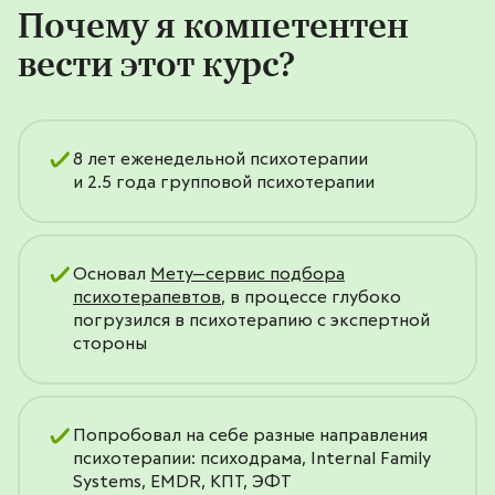
Почему я компетентен
вести этот курс?
8 лет еженедельной психотерапии
и 2.5 года групповой психотерапии
Основал
Мету—сервис подбора
психотерапевтов
, в процессе глубоко
погрузился в психотерапию с экспертной
стороны
Попробовал на себе разные направления
психотерапии: психодрама, Internal Family
Systems, EMDR, КПТ, ЭФТ