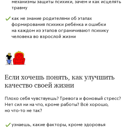
механизмы защиты психики, зачем и как исцелять
травму
как не знание родителями об этапах
формирования психики ребёнка и ошибки
на каждом из этапов ограничивают психику
человека во взрослой жизни
Если хочешь понять, как улучшить
качество своей жизни
Плохо себя чувствуешь? Тревога и фоновый стресс?
Нет сил ни на что, кроме работы? Всё хорошо,
но что-то не так?
узнаешь, какие факторы, кроме здоровья